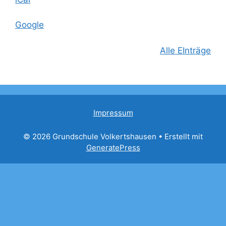
Google
Alle EInträge
Impressum
© 2026 Grundschule Volkertshausen
• Erstellt mit
GeneratePress