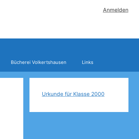
Anmelden
Bücherei Volkertshausen
Links
Urkunde für Klasse 2000