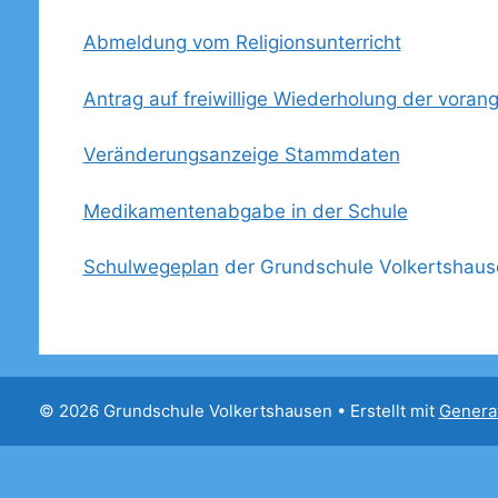
Abmeldung vom Religionsunterricht
Antrag auf freiwillige Wiederholung der vora
Veränderungsanzeige Stammdaten
Medikamentenabgabe in der Schule
Schulwegeplan
der Grundschule Volkertshaus
© 2026 Grundschule Volkertshausen
• Erstellt mit
Genera