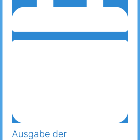
Ausgabe der