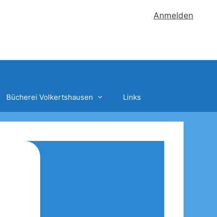
Anmelden
Bücherei Volkertshausen
Links