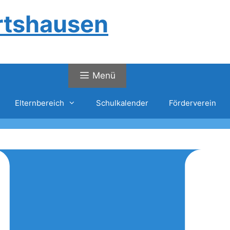
rtshausen
Menü
Elternbereich
Schulkalender
Förderverein