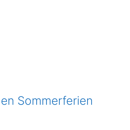
 den Sommerferien