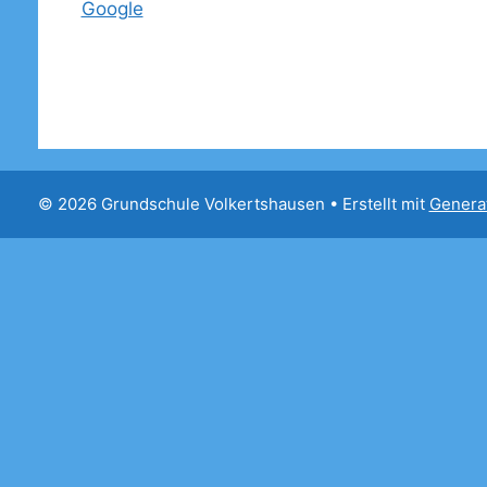
Google
© 2026 Grundschule Volkertshausen
• Erstellt mit
Genera