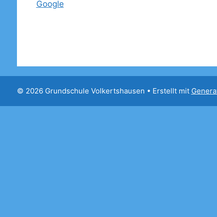
Google
© 2026 Grundschule Volkertshausen
• Erstellt mit
Genera